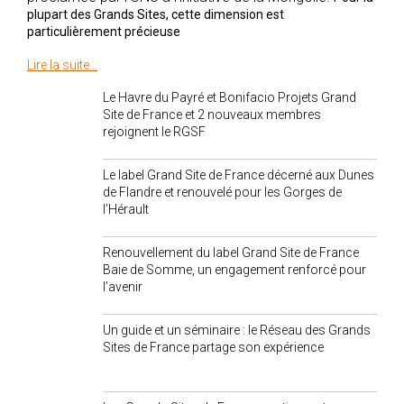
plupart des Grands Sites, cette dimension est
particulièrement précieuse
Lire la suite...
Le Havre du Payré et Bonifacio Projets Grand
Site de France et 2 nouveaux membres
rejoignent le RGSF
Le label Grand Site de France décerné aux Dunes
de Flandre et renouvelé pour les Gorges de
l’Hérault
Renouvellement du label Grand Site de France
Baie de Somme, un engagement renforcé pour
l’avenir
Un guide et un séminaire : le Réseau des Grands
Sites de France partage son expérience