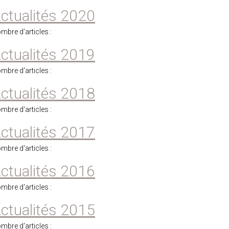
ctualités 2020
mbre d'articles :
ctualités 2019
mbre d'articles :
ctualités 2018
mbre d'articles :
ctualités 2017
mbre d'articles :
ctualités 2016
mbre d'articles :
ctualités 2015
mbre d'articles :