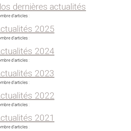
os dernières actualités
mbre d'articles :
ctualités 2025
mbre d'articles :
ctualités 2024
mbre d'articles :
ctualités 2023
mbre d'articles :
ctualités 2022
mbre d'articles :
ctualités 2021
mbre d'articles :