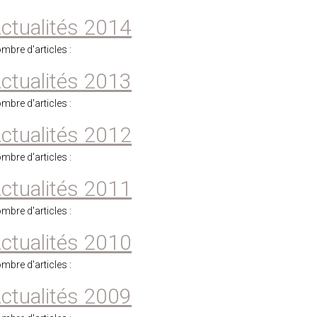
ctualités 2014
mbre d'articles :
ctualités 2013
mbre d'articles :
ctualités 2012
mbre d'articles :
ctualités 2011
mbre d'articles :
ctualités 2010
mbre d'articles :
ctualités 2009