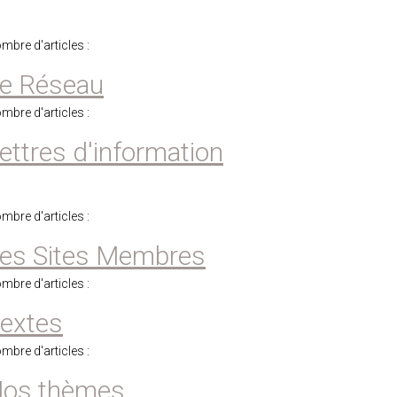
mbre d'articles :
e Réseau
mbre d'articles :
ettres d'information
mbre d'articles :
es Sites Membres
mbre d'articles :
extes
mbre d'articles :
os thèmes