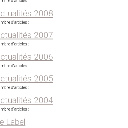
mbre d'articles :
ctualités 2008
mbre d'articles :
ctualités 2007
mbre d'articles :
ctualités 2006
mbre d'articles :
ctualités 2005
mbre d'articles :
ctualités 2004
mbre d'articles :
e Label