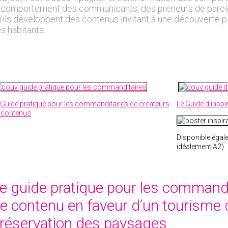
 comportement des communicants, des preneurs de paroles
’ils développent des contenus invitant à une découverte p
s habitants.
 Guide pratique pour les commanditaires de créateurs
Le Guide d'inspi
 contenus
Disponible éga
idéalement A2)
e guide pratique pour les commandi
e contenu en faveur d’un tourisme d
réservation des paysages