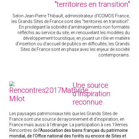
"territoires en transition"
Selon Jean-Pierre Thibault, administrateur d'ICOMOS France,
les Grands Sites de France sont des "territoires en transition".
En privilégiant la sobriété d'aménagements non formatés
réfléchis au service du site, en renouvelant les modèles du
développement touristique, en jouant un rôle en matière
d'insertion ou d'accueil de publics en difficultés, les Grands
Sites de France sont en phase avec les enjeux de société
contemporains.
Une source
d'inspiration
reconnue
Les paysages patrimoniaux tels que les Grands Sites de
France sont une source de rayonnement et d'inspiration, en
France mais aussi à l'étranger. La participation à ces 19èmes
Rencontres de
l'Association des biens français du patrimoine
mondial, de l'Office national des forêts ou encore de Sites et