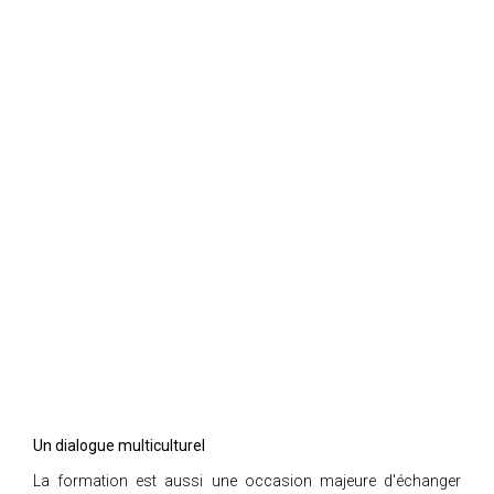
Un dialogue multiculturel
La formation est aussi une occasion majeure d'échanger