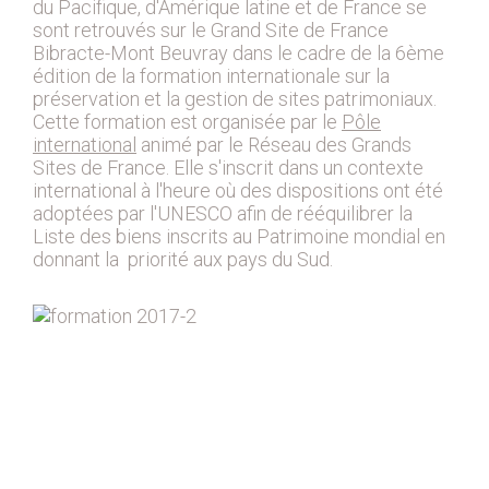
du Pacifique, d'Amérique latine et de France se
sont retrouvés sur le Grand Site de France
Bibracte-Mont Beuvray dans le cadre de la 6ème
édition de la formation internationale sur la
préservation et la gestion de sites patrimoniaux.
Cette formation est organisée par le
Pôle
international
animé par le Réseau des Grands
Sites de France. Elle s'inscrit dans un contexte
international à l'heure où des dispositions ont été
adoptées par l'UNESCO afin de rééquilibrer la
Liste des biens inscrits au Patrimoine mondial en
donnant la priorité aux pays du Sud.