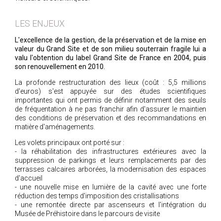
LES ENJEUX
L'excellence de la gestion, de la préservation et de la mise en
valeur du Grand Site et de son milieu souterrain fragile lui a
valu l'obtention du label Grand Site de France en 2004, puis
son renouvellement en 2010.
La profonde restructuration des lieux (coût : 5,5 millions
d'euros) s'est appuyée sur des études scientifiques
importantes qui ont permis de définir notamment des seuils
de fréquentation à ne pas franchir afin d'assurer le maintien
des conditions de préservation et des recommandations en
matière d'aménagements.
Les volets principaux ont porté sur :
- la réhabilitation des infrastructures extérieures avec la
suppression de parkings et leurs remplacements par des
terrasses calcaires arborées, la modernisation des espaces
d'accueil
- une nouvelle mise en lumière de la cavité avec une forte
réduction des temps d'imposition des cristallisations
- une remontée directe par ascenseurs et l'intégration du
Musée de Préhistoire dans le parcours de visite