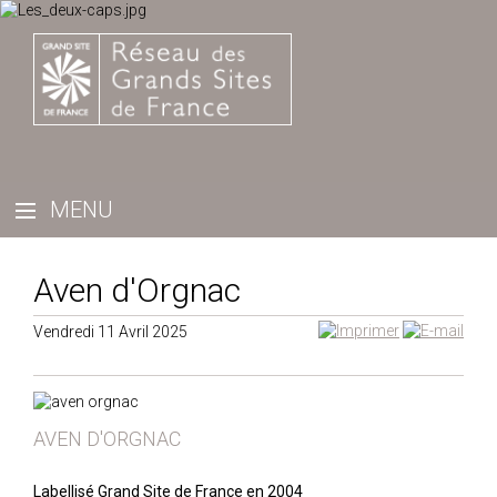
Aven d'Orgnac
Vendredi 11 Avril 2025
AVEN D'ORGNAC
Labellisé Grand Site de France en 2004