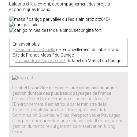
balcons et le piémont, accompagnement des projets
économiques locaux…
En savoir plus :
-
Décision ministérielle
de renouvellement du label Grand
Site de France Massif du Canigó
-
Dossier de renouvellement
du label du Massif du Canigó
Le label Grand Site de France : une distinction pour une
gestion durable des plus beaux paysages de France
Le label Grand Site de France est inscrit au Code de
l'Environnement. Il est attribué par le ministre de la
Transition écologique et solidaire, après avis de la
Commission Supérieure Sites, Perspectives et Paysages,
et ce pour une durée de 6 ans renouvelable. Il distingue une
gestion du territoire qui garantit sa préservation à long
terme.