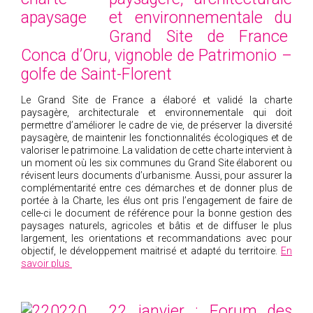
et environnementale du
Grand Site de France
Conca d’Oru, vignoble de Patrimonio –
golfe de Saint-Florent
Le Grand Site de France a élaboré et validé la charte
paysagère, architecturale et environnementale qui doit
permettre d’améliorer le cadre de vie, de préserver la diversité
paysagère, de maintenir les fonctionnalités écologiques et de
valoriser le patrimoine. La validation de cette charte intervient à
un moment où les six communes du Grand Site élaborent ou
révisent leurs documents d’urbanisme. Aussi, pour assurer la
complémentarité entre ces démarches et de donner plus de
portée à la Charte, les élus ont pris l’engagement de faire de
celle-ci le document de référence pour la bonne gestion des
paysages naturels, agricoles et bâtis et de diffuser le plus
largement, les orientations et recommandations avec pour
objectif, le développement maitrisé et adapté du territoire.
En
savoir plus
22 janvier : Forum des