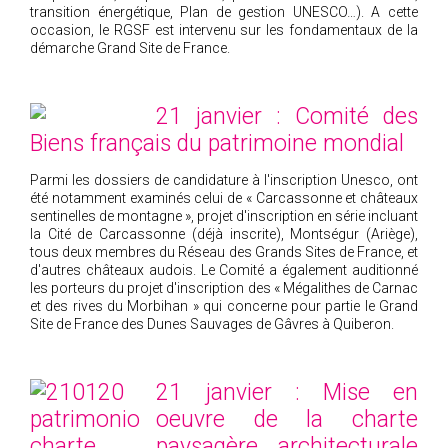
transition énergétique, Plan de gestion UNESCO…). A cette
occasion, le RGSF est intervenu sur les fondamentaux de la
démarche Grand Site de France.
21 janvier : Comité des
Biens français du patrimoine mondial
Parmi les dossiers de candidature à l'inscription Unesco, ont
été notamment examinés celui de « Carcassonne et châteaux
sentinelles de montagne », projet d'inscription en série incluant
la Cité de Carcassonne (déjà inscrite), Montségur (Ariège),
tous deux membres du Réseau des Grands Sites de France, et
d'autres châteaux audois. Le Comité a également auditionné
les porteurs du projet d'inscription des « Mégalithes de Carnac
et des rives du Morbihan » qui concerne pour partie le Grand
Site de France des Dunes Sauvages de Gâvres à Quiberon.
21 janvier : Mise en
oeuvre de la charte
paysagère, architecturale