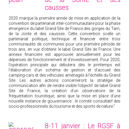
causses
2020 marque la première année de mise en application de la
convention de partenariat inter-communautaire pour la phase
émergence du label Grand Site de France des gorges du Tarn,
de la Jonte et des causses. Cette convention scelle un
partenariat politique, technique et financier entre trois
communautés de communes pour une première période de
trois ans, en vue d’obtenir le label Grand Site de France. Une
annexe financière est approuvée annuellement pour les
dépenses de fonctionnement et d’investissement. Pour 2020,
l’opération principale qui débutera dès le printemps est
l’élaboration d’un schéma de gestion et d’accueil des
camping-cars et des véhicules aménagés à l’échelle du Grand
Site. Les autres actions concerneront la stratégie de
communication afin de rendre visible l’objectif de label Grand
Site de France, la création d’un observatoire de la
fréquentation touristique, ainsi que la mise en place d’une
nouvelle instance de gouvernance : le comité consultatif des
socio-professionnels du tourisme et des sports de nature."
8-11 janvier : Le RGSF à