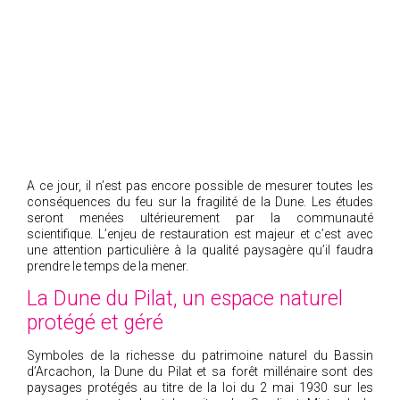
A ce jour, il n’est pas encore possible de mesurer toutes les
conséquences du feu sur la fragilité de la Dune. Les études
seront menées ultérieurement par la communauté
scientifique. L’enjeu de restauration est majeur et c’est avec
une attention particulière à la qualité paysagère qu’il faudra
prendre le temps de la mener.
La Dune du Pilat, un espace naturel
protégé et géré
Symboles de la richesse du patrimoine naturel du Bassin
d’Arcachon, la Dune du Pilat et sa forêt millénaire sont des
paysages protégés au titre de la loi du 2 mai 1930 sur les