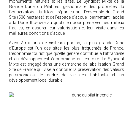
monuments naturels et les sites. Le Syndicat Mixte de la
Grande Dune du Pilat est gestionnaire des propriétés du
Conservatoire du littoral réparties sur l’ensemble du Grand
Site (506 hectares) et de l’espace d’accueil permettant l’accès
à la Dune. Il œuvre au quotidien pour préserver ces milieux
fragiles, en assurer leur valorisation et leur visite dans les
meilleures conditions d’accueil.
Avec 2 millions de visiteurs par an, la plus grande Dune
d’Europe est l’un des sites les plus fréquentés de France.
L’économie touristique qu’elle génère contribue à l’attractivité
et au développement économique du territoire. Le Syndicat
Mixte est engagé dans une démarche de labellisation Grand
Site de France qui vise à concilier la préservation des valeurs
patrimoniales, le cadre de vie des habitants et un
développement local durable.