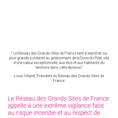
“ Le Réseau des Grands Sites de France tient à exprimer sa
plus grande solidarité au gestionnaire de la Dune du Pilat, site
d’une valeur exceptionnelle, aux élus et aux habitants du
territoire dans cette épreuve.“
Louis Villaret, Président du Réseau des Grands Sites de
France.
Le Réseau des Grands Sites de France
appelle à une extrême vigilance face
au risque incendie et au respect de