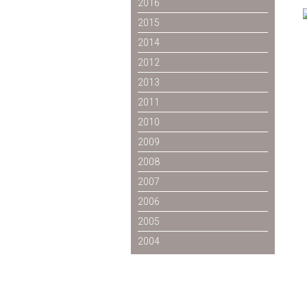
2016
2015
2014
2012
2013
2011
2010
2009
2008
2007
2006
2005
2004