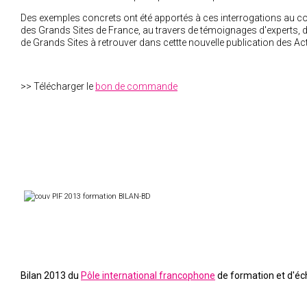
Des exemples concrets ont été apportés à ces interrogations au 
des Grands Sites de France, au travers de témoignages d'experts, 
de Grands Sites à retrouver dans cettte nouvelle publication des Ac
>> Télécharger le
bon de commande
Bilan 2013 du
Pôle international francophone
de formation et d'éc